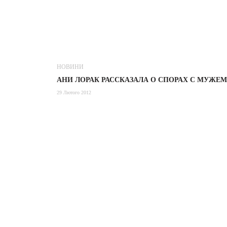
НОВИНИ
АНИ ЛОРАК РАССКАЗАЛА О СПОРАХ С МУЖЕМ
29 Лютого 2012