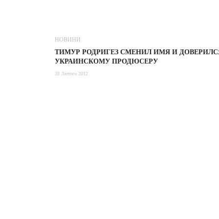
НОВИНИ
ТИМУР РОДРИГЕЗ СМЕНИЛ ИМЯ И ДОВЕРИЛС
УКРАИНСКОМУ ПРОДЮСЕРУ
28 Лютого 2012