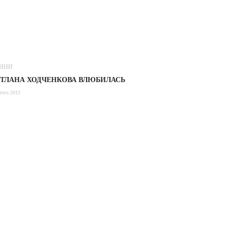
ИНИ
ЕТЛАНА ХОДЧЕНКОВА ВЛЮБИЛАСЬ
того 2012