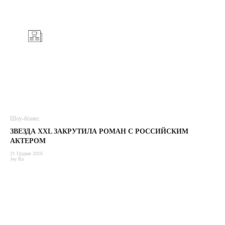
Шоу-бізнес
ЗВЕЗДА XXL ЗАКРУТИЛА РОМАН С РОССИЙСКИМ
АКТЕРОМ
21 Грудня 2016
Jey Ro