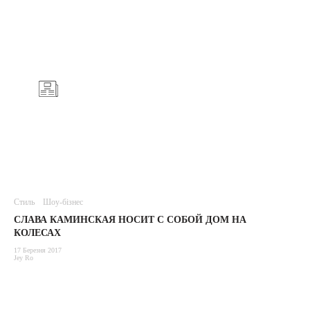
Стиль
Шоу-бізнес
СЛАВА КАМИНСКАЯ НОСИТ С СОБОЙ ДОМ НА
КОЛЕСАХ
17 Березня 2017
Jey Ro