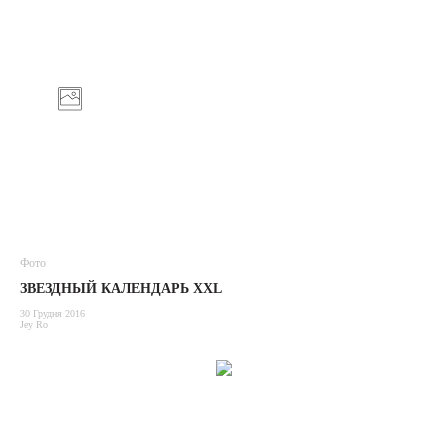
Фото
ЗВЕЗДНЫЙ КАЛЕНДАРЬ XXL
30 Грудня 2016
Jey Ro