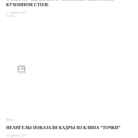
КУХОННОМ СТОЛЕ
17 Травня 2017
Jey Ro
Фото
НЕАНГЕЛЫ ПОКАЗАЛИ КАДРЫ ИЗ КЛИПА “ТОЧКИ”
16 Травня 2017