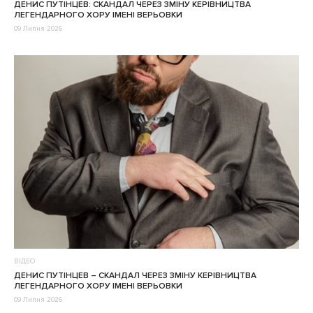
ДЕНИС ПУТІНЦЕВ: СКАНДАЛ ЧЕРЕЗ ЗМІНУ КЕРІВНИЦТВА
ЛЕГЕНДАРНОГО ХОРУ ІМЕНІ ВЕРЬОВКИ
09 Липня 2026
ВІДЕО
ДЕНИС ПУТІНЦЕВ – CКАНДАЛ ЧЕРЕЗ ЗМІНУ КЕРІВНИЦТВА
ЛЕГЕНДАРНОГО ХОРУ ІМЕНІ ВЕРЬОВКИ
09 Липня 2026