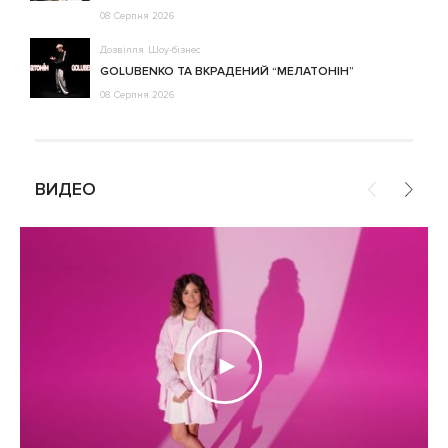
08 Серпня 2026
Дозвілля
Шоу-бізнес
GOLUBENKO ТА ВКРАДЕНИЙ “МЕЛАТОНІН”
08 Серпня 2026
ВИДЕО