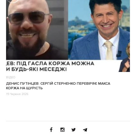
ВІДЕО
ДЕНИС ПУТІНЦЕВ: СЕРГІЙ СТЕРНЕНКО ПЕРЕВІРЯЄ МАКСА
КОРЖА НА ЩУРІСТЬ
15 Червня 2026