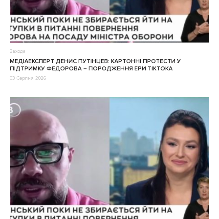
Заходи
МЕДІАЕКСПЕРТ ДЕНИС ПУТІНЦЕВ: КАРТОННІ ПРОТЕСТИ У
ПІДТРИМКУ ФЕДОРОВА – ПОРОДЖЕННЯ ЕРИ ТІКТОКА
03 Серпня 2026